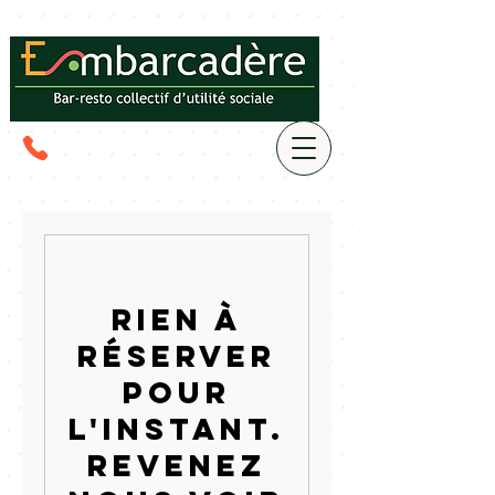
Rien à
réserver
pour
l'instant.
Revenez