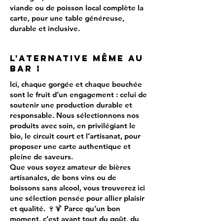
viande ou de poisson local complète la
carte, pour une table généreuse,
durable et inclusive.
l'aternative même au
bar !
Ici, chaque gorgée et chaque bouchée
sont le fruit d’un engagement : celui de
soutenir une production durable et
responsable. Nous sélectionnons nos
produits avec soin, en privilégiant le
bio, le circuit court et l’artisanat, pour
proposer une carte authentique et
pleine de saveurs.
Que vous soyez amateur de bières
artisanales, de bons vins ou de
boissons sans alcool, vous trouverez ici
une sélection pensée pour allier plaisir
et qualité. 🍷🍹 Parce qu’un bon
moment, c’est avant tout du goût, du