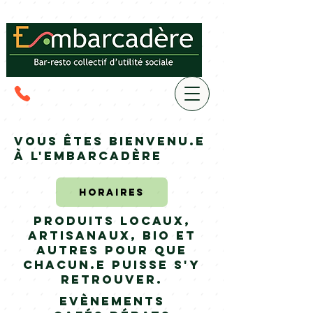
Vous êtes bienvenu.e
à l'Embarcadère
Horaires
Produits locaux,
artisanaux, bio et
autres pour que
chacun.e puisse s'y
retrouver.
Evènements