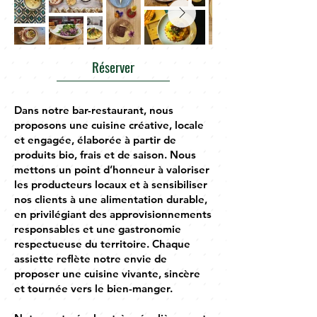
Réserver
Dans notre bar-restaurant, nous
proposons une cuisine créative, locale
et engagée, élaborée à partir de
produits bio, frais et de saison. Nous
mettons un point d’honneur à valoriser
les producteurs locaux et à sensibiliser
nos clients à une alimentation durable,
en privilégiant des approvisionnements
responsables et une gastronomie
respectueuse du territoire. Chaque
assiette reflète notre envie de
proposer une cuisine vivante, sincère
et tournée vers le bien-manger.