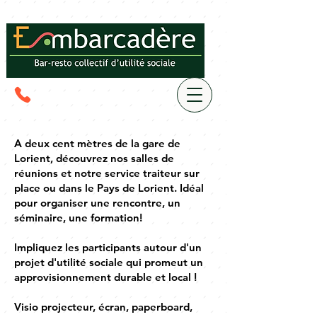
A deux cent mètres de la gare de
Lorient, découvrez nos salles de
réunions et notre service traiteur sur
place ou dans le Pays de Lorient. Idéal
pour organiser une rencontre, un
séminaire, une formation!
Impliquez les participants autour d'un
projet d'utilité sociale qui promeut un
approvisionnement durable et local !
Visio projecteur, écran, paperboard,