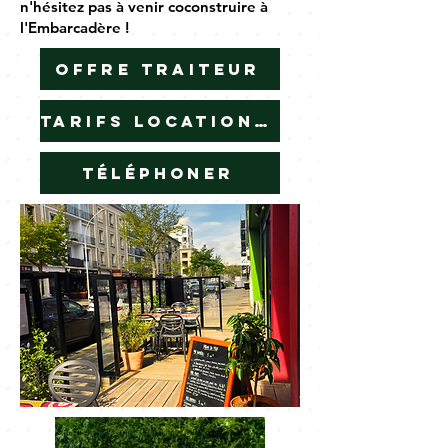
n'hésitez pas à venir coconstruire à
l'Embarcadère !
Offre traiteur
Tarifs locations de salle
Téléphoner